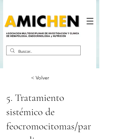
< Volver
5. Tratamiento
sistémico de
feocromocitomas/par