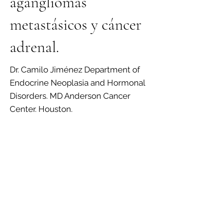
agangliomas
metastásicos y cáncer
adrenal.
Dr. Camilo Jiménez Department of
Endocrine Neoplasia and Hormonal
Disorders. MD Anderson Cancer
Center. Houston.
Anterior