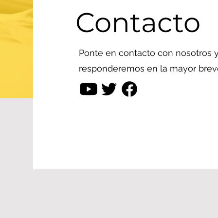
Contacto
Ponte en contacto con nosotros y
responderemos en la mayor breve