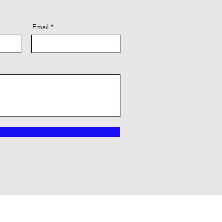
Email