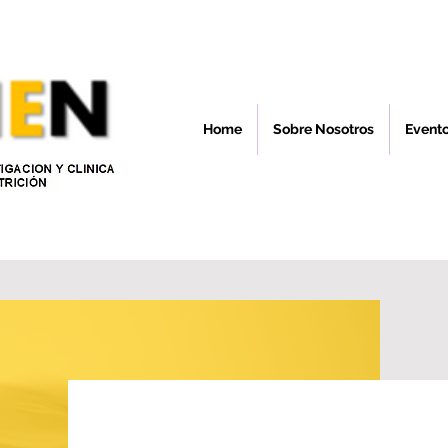
Home
Sobre Nosotros
Event