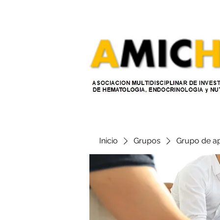
Inicio
Grupos
Grupo de a