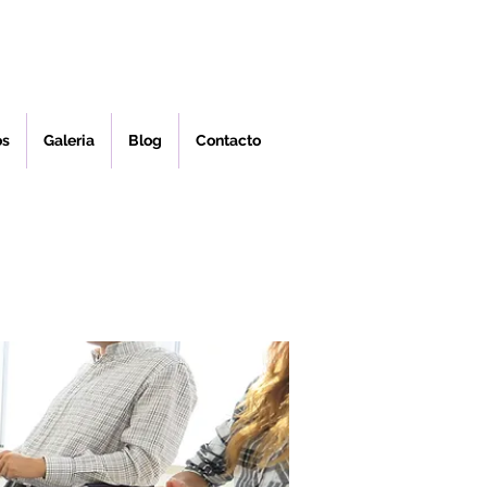
os
Galeria
Blog
Contacto